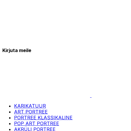
Kirjuta meile
KARIKATUUR
ART PORTREE
PORTREE KLASSIKALINE
POP ART PORTREE
AKRÜLI PORTREE