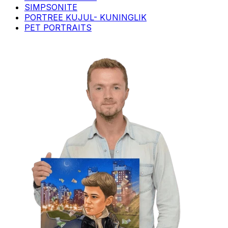
SIMPSONITE
PORTREE KUJUL- KUNINGLIK
PET PORTRAITS